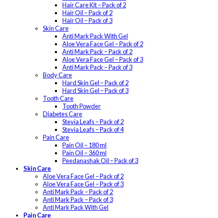
Hair Care Kit – Pack of 2
Hair Oil – Pack of 2
Hair Oil – Pack of 3
Skin Care
Anti Mark Pack With Gel
Aloe Vera Face Gel – Pack of 2
Anti Mark Pack – Pack of 2
Aloe Vera Face Gel – Pack of 3
Anti Mark Pack – Pack of 3
Body Care
Hard Skin Gel – Pack of 2
Hard Skin Gel – Pack of 3
Tooth Care
Tooth Powder
Diabetes Care
Stevia Leafs – Pack of 2
Stevia Leafs – Pack of 4
Pain Care
Pain Oil – 180 ml
Pain Oil – 360 ml
Peedanashak Oil – Pack of 3
Skin Care
Aloe Vera Face Gel – Pack of 2
Aloe Vera Face Gel – Pack of 3
Anti Mark Pack – Pack of 2
Anti Mark Pack – Pack of 3
Anti Mark Pack With Gel
Pain Care