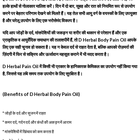
हल्के हाथों से गोलाकार मालिश करें। दिन में दो बार, सुबह और रात को नियमित रूप से उपयोग
करने पर बेहतर परिणाम देखने को मिलते हैं। यह तेल सभी आयु वर्ग के वयस्कों के लिए उपयुक्त
है और घरेलू उपयोग के लिए एक भरोसेमंद विकल्प है।
यदि आप जोड़ों के दर्द, मांसपेशियों की जकड़न या शरीर की थकान से परेशान हैं और एक
प्राकृतिक व आयुर्वेदिक समाधान की तलाशपीमें हैं, तो D Herbal Body Pain Oil आपके
लिए एक सही चुनाव हो सकता है। यह न केवल दर्द से राहत देता है, बल्कि आपको रोज़मर्रा की
ज़िंदगी में फिर से सक्रिय और ऊर्जावान महसूस कराने में भी मदद करता है।
D Herbal Pain Oil में किसी भी प्रकार के हानिकारक केमिकल का उपयोग नहीं किया गया
है, जिससे यह लंबे समय तक उपयोग के लिए सुरक्षित है।
(Benefits of D Herbal Body Pain Oil)
* जोड़ों के दर्द और सूजन में राहत
* कमर दर्द, गर्दन दर्द और कंधों की अकड़न में आराम
* मांसपेशियों में खिंचाव को कम करता है