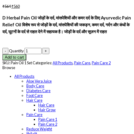
₹
564
₹
560
D Herbal Pain Oil जोड़ों के दर्द, मांसपेशियों और कमर दर्द के लिए Ayurvedic Pain
Relief Oil
विशेष रूप से जोड़ों के दर्द, मांसपेशियों की जकड़न, कमर दर्द, गर्दन और कंधों के
दर्द, घुटनों के दर्द से राहत देने में सहायक है। जोड़ों के दर्द और सूजन में राहत
Quantity
Add to cart
SKU:
Pain Oil 1 Set
Categories:
All Products
,
Pain Care
,
Pain Care 2
Browse
All Products
Aloe Vera Juice
Body Care
Diabetes Care
Foot Care
Hair Care
Hair Care
Hair Grow
Pain Care
Pain Care 1
Pain Care 2
Reduce Weight
Shilajit